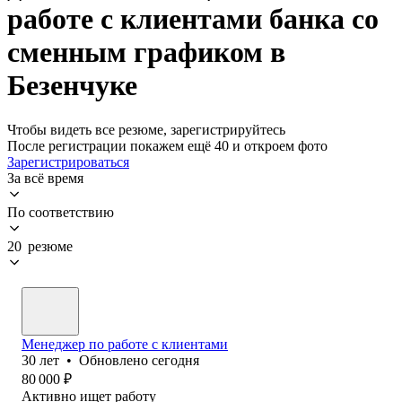
работе с клиентами банка со
сменным графиком в
Безенчуке
Чтобы видеть все резюме, зарегистрируйтесь
После регистрации покажем ещё 40 и откроем фото
Зарегистрироваться
За всё время
По соответствию
20 резюме
Менеджер по работе с клиентами
30
лет
•
Обновлено
сегодня
80 000
₽
Активно ищет работу