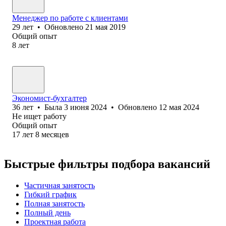
Менеджер по работе с клиентами
29
лет
•
Обновлено
21 мая 2019
Общий опыт
8
лет
Экономист-бухгалтер
36
лет
•
Была
3 июня 2024
•
Обновлено
12 мая 2024
Не ищет работу
Общий опыт
17
лет
8
месяцев
Быстрые фильтры подбора вакансий
Частичная занятость
Гибкий график
Полная занятость
Полный день
Проектная работа