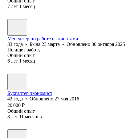
Общий опыт
7
лет
1
месяц
Менеджер по работе с клиентами
33
года
•
Была
23 марта
•
Обновлено
30 октября 2025
Не ищет работу
Общий опыт
6
лет
1
месяц
Бухгалтер-экономист
42
года
•
Обновлено
27 мая 2016
20 000
₽
Общий опыт
8
лет
11
месяцев