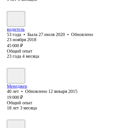
водитель
53
года
•
Была
27 июля 2020
•
Обновлено
23 ноября 2018
45 000
₽
Общий опыт
23
года
4
месяца
Менеджер
40
лет
•
Обновлено
12 января 2015
19 000
₽
Общий опыт
18
лет
3
месяца