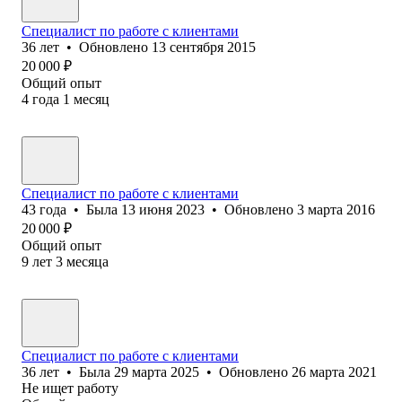
Специалист по работе с клиентами
36
лет
•
Обновлено
13 сентября 2015
20 000
₽
Общий опыт
4
года
1
месяц
Специалист по работе с клиентами
43
года
•
Была
13 июня 2023
•
Обновлено
3 марта 2016
20 000
₽
Общий опыт
9
лет
3
месяца
Специалист по работе с клиентами
36
лет
•
Была
29 марта 2025
•
Обновлено
26 марта 2021
Не ищет работу