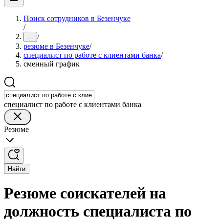
Поиск сотрудников в Безенчуке
/
/
...
резюме в Безенчуке
/
специалист по работе с клиентами банка
/
сменный график
специалист по работе с клиентами банка
Резюме
Найти
Резюме соискателей на
должность специалиста по