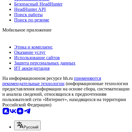
Безопасный HeadHunter
HeadHunter API
Поиск работы
Поиск по резюме
Мобильное приложение
Этика и комплаенс
Оказание услуг
Использование сайтов
Защита персональных данных
ИТ аккредитация
На информационном ресурсе hh.ru
применяются
рекомендательные технологии
(информационные технологии
предоставления информации на основе сбора, систематизации
и анализа сведений, относящихся к предпочтениям
пользователей сети «Интернет», находящихся на территории
Российской Федерации)
Русский