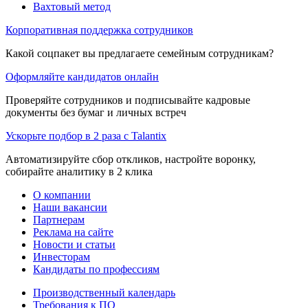
Вахтовый метод
Корпоративная поддержка сотрудников
Какой соцпакет вы предлагаете семейным сотрудникам?
Оформляйте кандидатов онлайн
Проверяйте сотрудников и подписывайте кадровые
документы без бумаг и личных встреч
Ускорьте подбор в 2 раза с Talantix
Автоматизируйте сбор откликов, настройте воронку,
собирайте аналитику в 2 клика
О компании
Наши вакансии
Партнерам
Реклама на сайте
Новости и статьи
Инвесторам
Кандидаты по профессиям
Производственный календарь
Требования к ПО