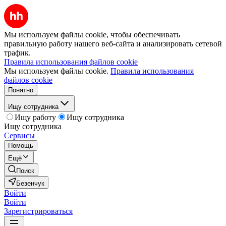
Мы используем файлы cookie, чтобы обеспечивать
правильную работу нашего веб-сайта и анализировать сетевой
трафик.
Правила использования файлов cookie
Мы используем файлы cookie.
Правила использования
файлов cookie
Понятно
Ищу сотрудника
Ищу работу
Ищу сотрудника
Ищу сотрудника
Сервисы
Помощь
Ещё
Поиск
Безенчук
Войти
Войти
Зарегистрироваться