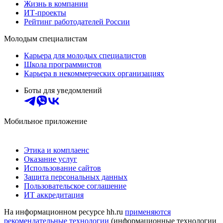
Жизнь в компании
ИТ-проекты
Рейтинг работодателей России
Молодым специалистам
Карьера для молодых специалистов
Школа программистов
Карьера в некоммерческих организациях
Боты для уведомлений
Мобильное приложение
Этика и комплаенс
Оказание услуг
Использование сайтов
Защита персональных данных
Пользовательское соглашение
ИТ аккредитация
На информационном ресурсе hh.ru
применяются
рекомендательные технологии
(информационные технологии