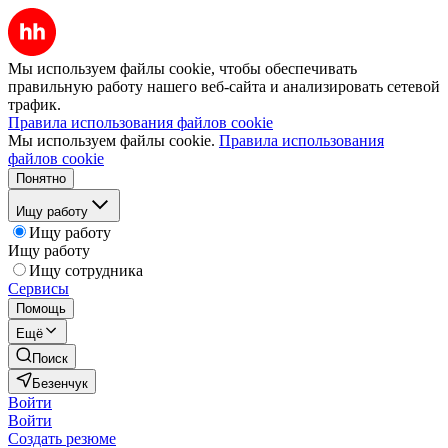
Мы используем файлы cookie, чтобы обеспечивать
правильную работу нашего веб-сайта и анализировать сетевой
трафик.
Правила использования файлов cookie
Мы используем файлы cookie.
Правила использования
файлов cookie
Понятно
Ищу работу
Ищу работу
Ищу работу
Ищу сотрудника
Сервисы
Помощь
Ещё
Поиск
Безенчук
Войти
Войти
Создать резюме