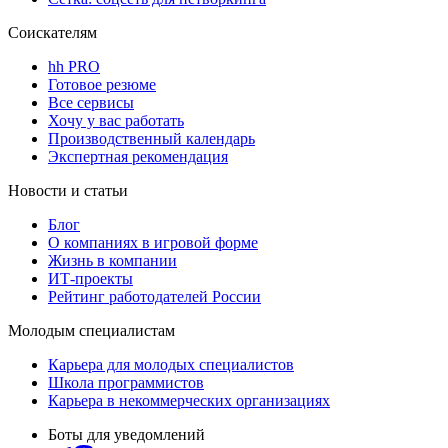
Соискателям
hh PRO
Готовое резюме
Все сервисы
Хочу у вас работать
Производственный календарь
Экспертная рекомендация
Новости и статьи
Блог
О компаниях в игровой форме
Жизнь в компании
ИТ-проекты
Рейтинг работодателей России
Молодым специалистам
Карьера для молодых специалистов
Школа программистов
Карьера в некоммерческих организациях
Боты для уведомлений