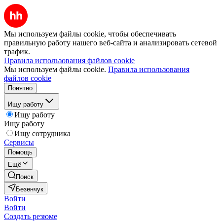
Мы используем файлы cookie, чтобы обеспечивать
правильную работу нашего веб-сайта и анализировать сетевой
трафик.
Правила использования файлов cookie
Мы используем файлы cookie.
Правила использования
файлов cookie
Понятно
Ищу работу
Ищу работу
Ищу работу
Ищу сотрудника
Сервисы
Помощь
Ещё
Поиск
Безенчук
Войти
Войти
Создать резюме