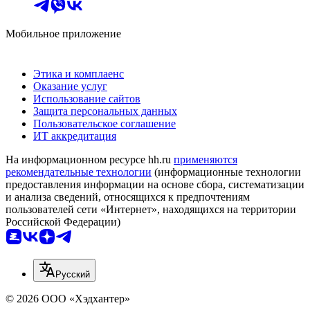
Мобильное приложение
Этика и комплаенс
Оказание услуг
Использование сайтов
Защита персональных данных
Пользовательское соглашение
ИТ аккредитация
На информационном ресурсе hh.ru
применяются
рекомендательные технологии
(информационные технологии
предоставления информации на основе сбора, систематизации
и анализа сведений, относящихся к предпочтениям
пользователей сети «Интернет», находящихся на территории
Российской Федерации)
Русский
© 2026 ООО «Хэдхантер»