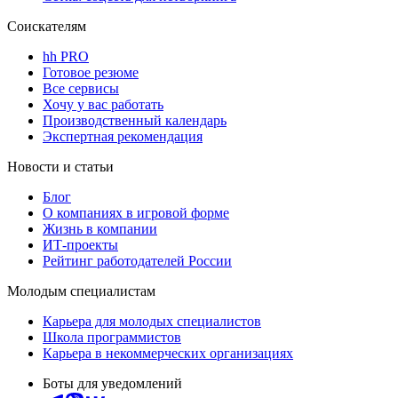
Соискателям
hh PRO
Готовое резюме
Все сервисы
Хочу у вас работать
Производственный календарь
Экспертная рекомендация
Новости и статьи
Блог
О компаниях в игровой форме
Жизнь в компании
ИТ-проекты
Рейтинг работодателей России
Молодым специалистам
Карьера для молодых специалистов
Школа программистов
Карьера в некоммерческих организациях
Боты для уведомлений