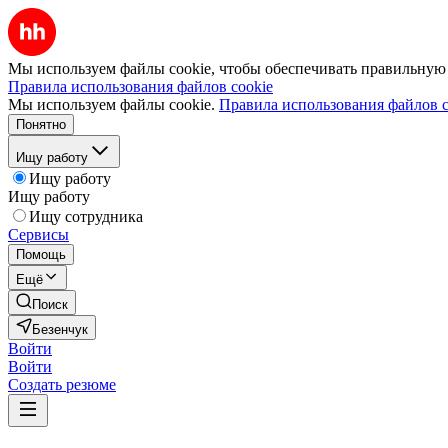
Мы используем файлы cookie, чтобы обеспечивать правильную р
Правила использования файлов cookie
Мы используем файлы cookie.
Правила использования файлов c
Понятно
Ищу работу
Ищу работу
Ищу работу
Ищу сотрудника
Сервисы
Помощь
Ещё
Поиск
Безенчук
Войти
Войти
Создать резюме