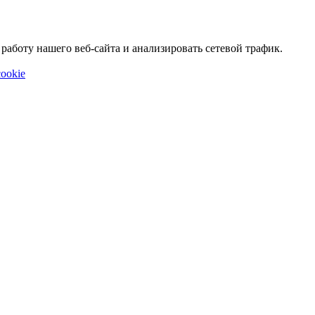
аботу нашего веб-сайта и анализировать сетевой трафик.
ookie