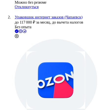
Можно без резюме
Откликнуться
Упаковщик интернет заказов (Чапаевск)
до
117 000
₽
за месяц,
до вычета налогов
Без опыта