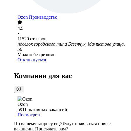
Ozon Производство
4.5
•
11520
отзывов
поселок городского типа Безенчук, Мамистова улица,
56
Можно без резюме
Откликнуться
Компании для вас
Ozon
5911
активных вакансий
Посмотреть
По вашему запросу ещё будут появляться новые
вакансии. Присылать вам?