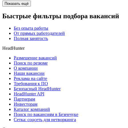
Показать ещё
Быстрые фильтры подбора вакансий
Без опыта работы
От прямых работодателей
Полная занятость
HeadHunter
Размещение вакансий
Поиск по резюме
О компании
Наши вакансии
Реклама на сайте
Требования к ПО
Безопасный HeadHunter
HeadHunter API
Партнерам
Инвесторам
Каталог компаний
Поиск по вакансиям в Безенчуке
Сетка: соцсеть для нетворкинга