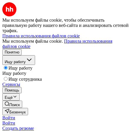
Мы используем файлы cookie, чтобы обеспечивать
правильную работу нашего веб-сайта и анализировать сетевой
трафик.
Правила использования файлов cookie
Мы используем файлы cookie.
Правила использования
файлов cookie
Понятно
Ищу работу
Ищу работу
Ищу работу
Ищу сотрудника
Сервисы
Помощь
Ещё
Поиск
Безенчук
Войти
Войти
Создать резюме