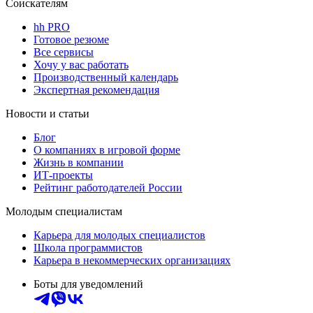
Соискателям
hh PRO
Готовое резюме
Все сервисы
Хочу у вас работать
Производственный календарь
Экспертная рекомендация
Новости и статьи
Блог
О компаниях в игровой форме
Жизнь в компании
ИТ-проекты
Рейтинг работодателей России
Молодым специалистам
Карьера для молодых специалистов
Школа программистов
Карьера в некоммерческих организациях
Боты для уведомлений