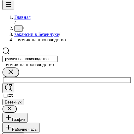
Главная
/
/
...
вакансии в Безенчуке
/
грузчик на производство
грузчик на производство
Безенчук
График
Рабочие часы