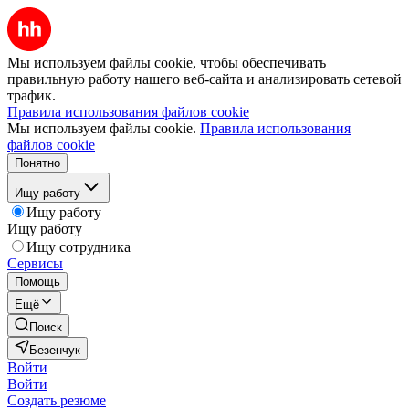
Мы используем файлы cookie, чтобы обеспечивать
правильную работу нашего веб-сайта и анализировать сетевой
трафик.
Правила использования файлов cookie
Мы используем файлы cookie.
Правила использования
файлов cookie
Понятно
Ищу работу
Ищу работу
Ищу работу
Ищу сотрудника
Сервисы
Помощь
Ещё
Поиск
Безенчук
Войти
Войти
Создать резюме