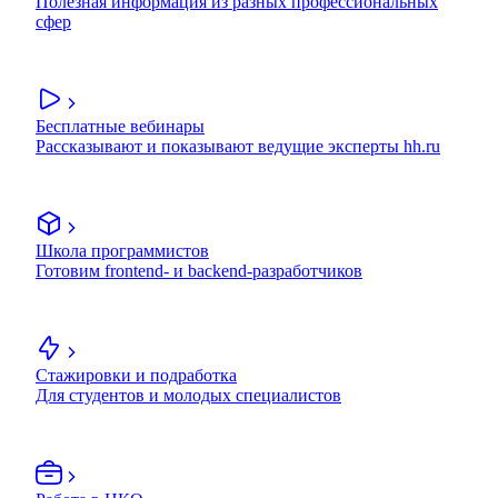
Полезная информация из разных профессиональных
сфер
Бесплатные вебинары
Рассказывают и показывают ведущие эксперты hh.ru
Школа программистов
Готовим frontend- и backend-разработчиков
Стажировки и подработка
Для студентов и молодых специалистов