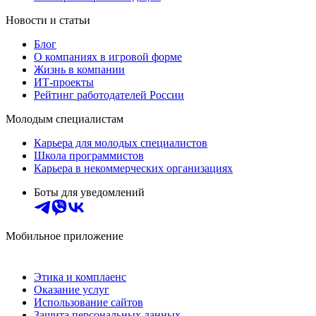
Новости и статьи
Блог
О компаниях в игровой форме
Жизнь в компании
ИТ-проекты
Рейтинг работодателей России
Молодым специалистам
Карьера для молодых специалистов
Школа программистов
Карьера в некоммерческих организациях
Боты для уведомлений
Мобильное приложение
Этика и комплаенс
Оказание услуг
Использование сайтов
Защита персональных данных