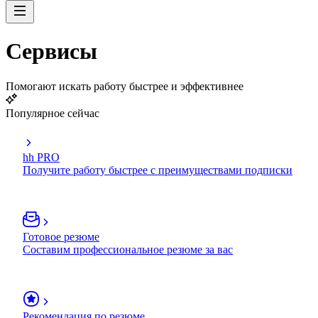
Сервисы
Помогают искать работу быстрее и эффективнее
Популярное сейчас
hh PRO
Получите работу быстрее с преимуществами подписки
Готовое резюме
Составим профессиональное резюме за вас
Рекомендация по резюме