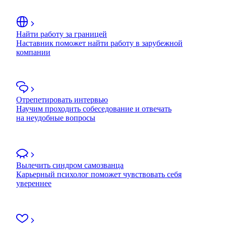
Найти работу за границей
Наставник поможет найти работу в зарубежной
компании
Отрепетировать интервью
Научим проходить собеседование и отвечать
на неудобные вопросы
Вылечить синдром самозванца
Карьерный психолог поможет чувствовать себя
увереннее