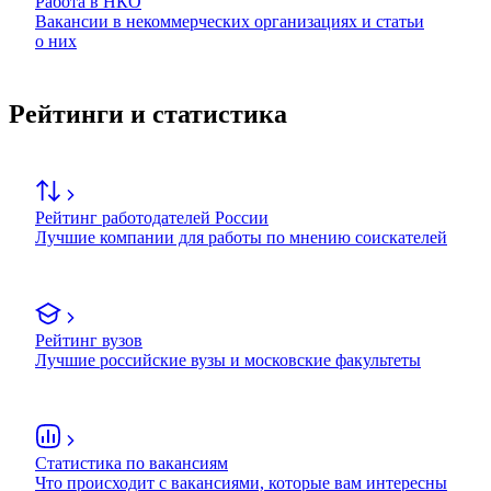
Работа в НКО
Вакансии в некоммерческих организациях и статьи
о них
Рейтинги и статистика
Рейтинг работодателей России
Лучшие компании для работы по мнению соискателей
Рейтинг вузов
Лучшие российские вузы и московские факультеты
Статистика по вакансиям
Что происходит с вакансиями, которые вам интересны