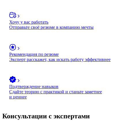
Хочу у вас работать
Отправьте своё резюме в компанию мечты
Рекомендация по резюме
Эксперт расскажет, как искать работу эффективнее
Подтверждение навыков
Сдайте теорию с практикой и станьте заметнее
и ценнее
Консультации с экспертами