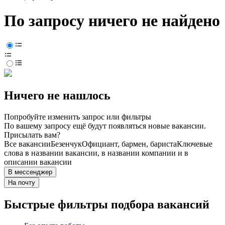
По запросу ничего не найдено
Ничего не нашлось
Попробуйте изменить запрос или фильтры
По вашему запросу ещё будут появляться новые вакансии.
Присылать вам?
Все вакансии
Безенчук
Официант, бармен, бариста
Ключевые
слова в названии вакансии, в названии компании и в
описании вакансии
В мессенджер
На почту
Быстрые фильтры подбора вакансий