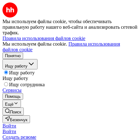
Мы используем файлы cookie, чтобы обеспечивать
правильную работу нашего веб-сайта и анализировать сетевой
трафик.
Правила использования файлов cookie
Мы используем файлы cookie.
Правила использования
файлов cookie
Понятно
Ищу работу
Ищу работу
Ищу работу
Ищу сотрудника
Сервисы
Помощь
Ещё
Поиск
Безенчук
Войти
Войти
Создать резюме