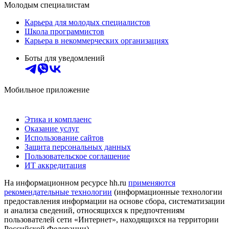
Молодым специалистам
Карьера для молодых специалистов
Школа программистов
Карьера в некоммерческих организациях
Боты для уведомлений
Мобильное приложение
Этика и комплаенс
Оказание услуг
Использование сайтов
Защита персональных данных
Пользовательское соглашение
ИТ аккредитация
На информационном ресурсе hh.ru
применяются
рекомендательные технологии
(информационные технологии
предоставления информации на основе сбора, систематизации
и анализа сведений, относящихся к предпочтениям
пользователей сети «Интернет», находящихся на территории
Российской Федерации)