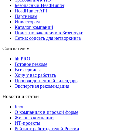
Безопасный HeadHunter
HeadHunter API
Партнерам
Инвесторам
Каталог компаний
Поиск по вакансиям в Безенчуке
Сетка: соцсеть для нетворкинга
Соискателям
hh PRO
Готовое резюме
Все сервисы
Хочу у вас работать
Производственный календарь
Экспертная рекомендация
Новости и статьи
Блог
О компаниях в игровой форме
Жизнь в компании
ИТ-проекты
Рейтинг работодателей России