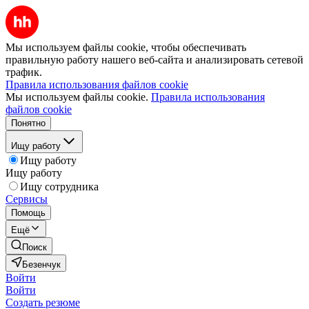
Мы используем файлы cookie, чтобы обеспечивать
правильную работу нашего веб-сайта и анализировать сетевой
трафик.
Правила использования файлов cookie
Мы используем файлы cookie.
Правила использования
файлов cookie
Понятно
Ищу работу
Ищу работу
Ищу работу
Ищу сотрудника
Сервисы
Помощь
Ещё
Поиск
Безенчук
Войти
Войти
Создать резюме