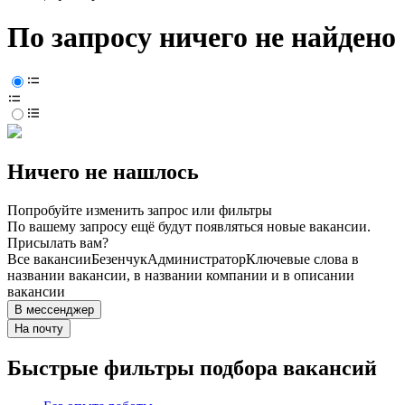
По запросу ничего не найдено
Ничего не нашлось
Попробуйте изменить запрос или фильтры
По вашему запросу ещё будут появляться новые вакансии.
Присылать вам?
Все вакансии
Безенчук
Администратор
Ключевые слова в
названии вакансии, в названии компании и в описании
вакансии
В мессенджер
На почту
Быстрые фильтры подбора вакансий