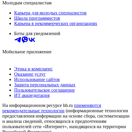
Молодым специалистам
Карьера для молодых специалистов
Школа программистов
Карьера в некоммерческих организациях
Боты для уведомлений
Мобильное приложение
Этика и комплаенс
Оказание услуг
Использование сайтов
Защита персональных данных
Пользовательское соглашение
ИТ аккредитация
На информационном ресурсе hh.ru
применяются
рекомендательные технологии
(информационные технологии
предоставления информации на основе сбора, систематизации
и анализа сведений, относящихся к предпочтениям
пользователей сети «Интернет», находящихся на территории
Российской Федерации)