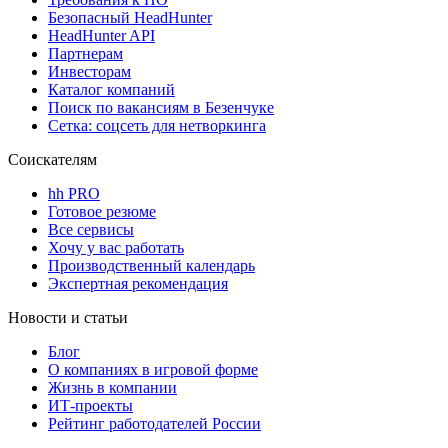
Безопасный HeadHunter
HeadHunter API
Партнерам
Инвесторам
Каталог компаний
Поиск по вакансиям в Безенчуке
Сетка: соцсеть для нетворкинга
Соискателям
hh PRO
Готовое резюме
Все сервисы
Хочу у вас работать
Производственный календарь
Экспертная рекомендация
Новости и статьи
Блог
О компаниях в игровой форме
Жизнь в компании
ИТ-проекты
Рейтинг работодателей России