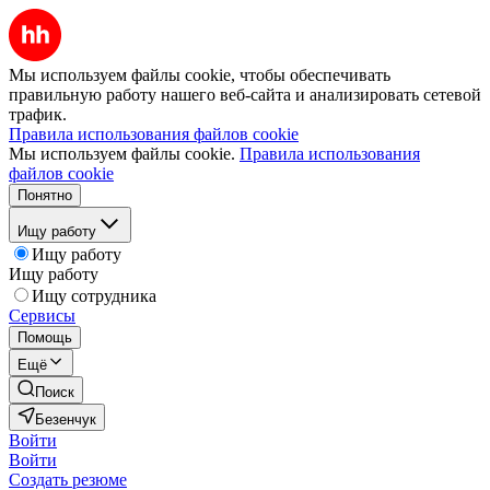
Мы используем файлы cookie, чтобы обеспечивать
правильную работу нашего веб-сайта и анализировать сетевой
трафик.
Правила использования файлов cookie
Мы используем файлы cookie.
Правила использования
файлов cookie
Понятно
Ищу работу
Ищу работу
Ищу работу
Ищу сотрудника
Сервисы
Помощь
Ещё
Поиск
Безенчук
Войти
Войти
Создать резюме