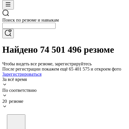
Поиск по резюме и навыкам
Найдено 74 501 496 резюме
Чтобы видеть все резюме, зарегистрируйтесь
После регистрации покажем ещё 65 401 575 и откроем фото
Зарегистрироваться
За всё время
По соответствию
20 резюме