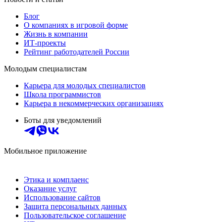
Блог
О компаниях в игровой форме
Жизнь в компании
ИТ-проекты
Рейтинг работодателей России
Молодым специалистам
Карьера для молодых специалистов
Школа программистов
Карьера в некоммерческих организациях
Боты для уведомлений
Мобильное приложение
Этика и комплаенс
Оказание услуг
Использование сайтов
Защита персональных данных
Пользовательское соглашение