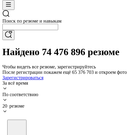
Поиск по резюме и навыкам
Найдено 74 476 896 резюме
Чтобы видеть все резюме, зарегистрируйтесь
После регистрации покажем ещё 65 376 703 и откроем фото
Зарегистрироваться
За всё время
По соответствию
20 резюме