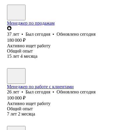
Менеджер по продажам
37
лет
•
Был
сегодня
•
Обновлено
сегодня
180 000
₽
Активно ищет работу
Общий опыт
15
лет
4
месяца
Менеджер по работе с клиентами
26
лет
•
Был
сегодня
•
Обновлено
сегодня
100 000
₽
Активно ищет работу
Общий опыт
7
лет
2
месяца