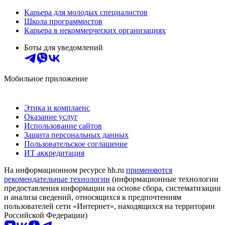
Карьера для молодых специалистов
Школа программистов
Карьера в некоммерческих организациях
Боты для уведомлений
Мобильное приложение
Этика и комплаенс
Оказание услуг
Использование сайтов
Защита персональных данных
Пользовательское соглашение
ИТ аккредитация
На информационном ресурсе hh.ru
применяются
рекомендательные технологии
(информационные технологии
предоставления информации на основе сбора, систематизации
и анализа сведений, относящихся к предпочтениям
пользователей сети «Интернет», находящихся на территории
Российской Федерации)