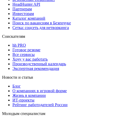
HeadHunter API
Партнерам
Инвесторам
Каталог компаний
Поиск по вакансиям в Безенчуке
Сетка: соцсеть для нетворкинга
Соискателям
hh PRO
Готовое резюме
Все сервисы
Хочу у вас работать
Производственный календарь
Экспертная рекомендация
Новости и статьи
Блог
О компаниях в игровой форме
Жизнь в компании
ИТ-проекты
Рейтинг работодателей России
Молодым специалистам