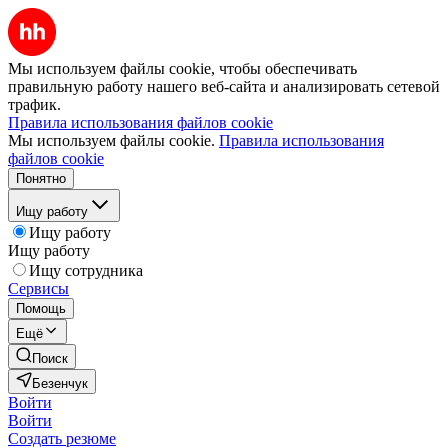
Мы используем файлы cookie, чтобы обеспечивать
правильную работу нашего веб-сайта и анализировать сетевой
трафик.
Правила использования файлов cookie
Мы используем файлы cookie.
Правила использования
файлов cookie
Понятно
Ищу работу
Ищу работу
Ищу работу
Ищу сотрудника
Сервисы
Помощь
Ещё
Поиск
Безенчук
Войти
Войти
Создать резюме