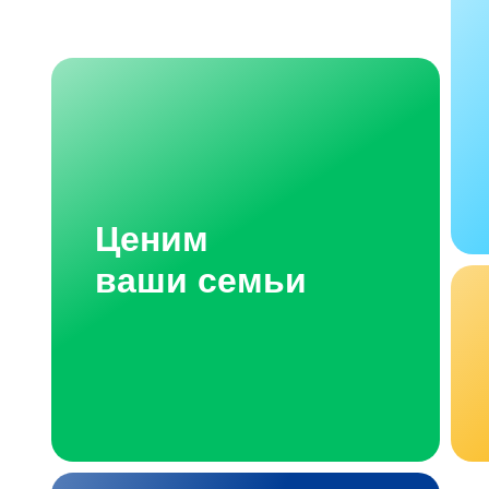
Ценим
ваши семьи