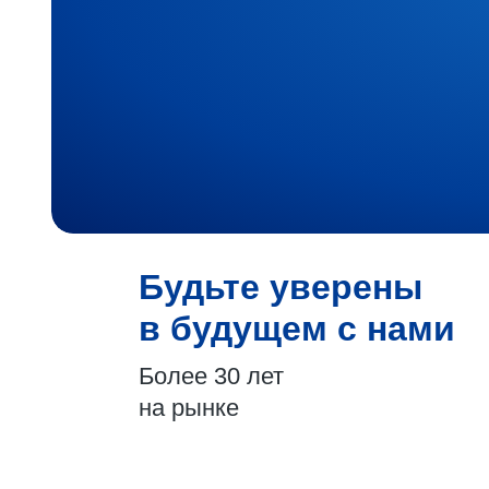
Будьте уверены
в будущем с нами
Более 30 лет
на рынке