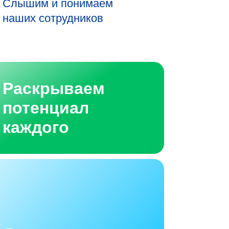
Слышим и понимаем
наших сотрудников
Раскрываем
потенциал
каждого