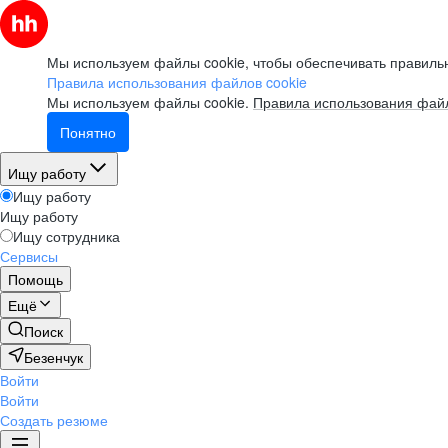
Мы используем файлы cookie, чтобы обеспечивать правильн
Правила использования файлов cookie
Мы используем файлы cookie.
Правила использования файл
Понятно
Ищу работу
Ищу работу
Ищу работу
Ищу сотрудника
Сервисы
Помощь
Ещё
Поиск
Безенчук
Войти
Войти
Создать резюме