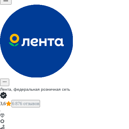
Лента, федеральная розничная сеть
3,6
6 876 отзывов
·