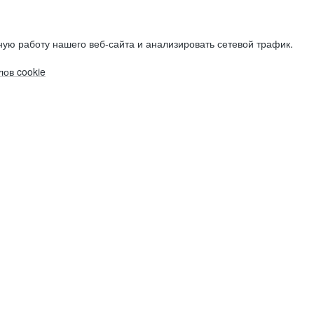
ую работу нашего веб-сайта и анализировать сетевой трафик.
ов cookie