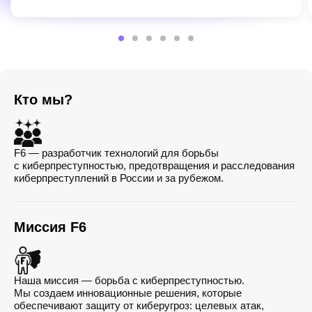
Кто мы?
F6 — разработчик технологий для борьбы
с киберпреступностью, предотвращения и расследования
киберпреступлений в России и за рубежом.
Миссия F6
Наша миссия — борьба с киберпреступностью.
Мы создаем инновационные решения, которые
обеспечивают защиту от киберугроз: целевых атак,