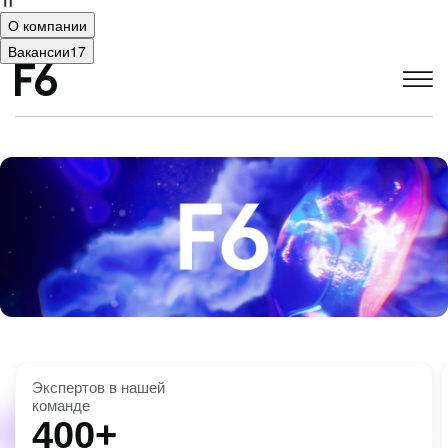
О компании
Вакансии
17
Экспертов в нашей
команде
400+