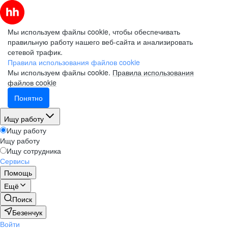
Мы используем файлы cookie, чтобы обеспечивать
правильную работу нашего веб-сайта и анализировать
сетевой трафик.
Правила использования файлов cookie
Мы используем файлы cookie.
Правила использования
файлов cookie
Понятно
Ищу работу
Ищу работу
Ищу работу
Ищу сотрудника
Сервисы
Помощь
Ещё
Поиск
Безенчук
Войти