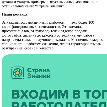
детали и увидеть примеры выпускных альбомов можно на
официальном сайте “Страны знаний”.
Наша команда
За каждым созданным нами альбомом — труд более 100
квалифицированных специалистов. Это команда
профессионалов, от руководителей отделов продаж,
фотографов, дизайна до каждого сотрудника, чья работа
направлена только на лучшие результаты. Мы ценим каждого
специалиста и работаем слаженно, чтобы гарантировать вам
безупречный сервис и качество.