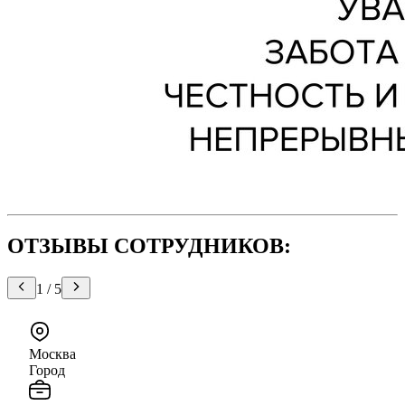
ОТЗЫВЫ СОТРУДНИКОВ:
1
/
5
Москва
Город