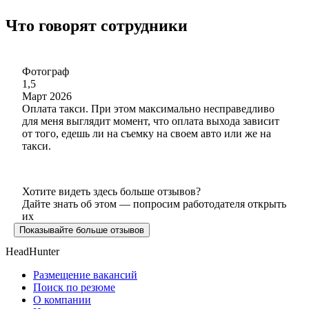
Что говорят сотрудники
Фотограф
1,5
Март 2026
Оплата такси. При этом максимально несправедливо
для меня выглядит момент, что оплата выхода зависит
от того, едешь ли на съемку на своем авто или же на
такси.
Хотите видеть здесь больше отзывов?
Дайте знать об этом — попросим работодателя открыть
их
Показывайте больше отзывов
HeadHunter
Размещение вакансий
Поиск по резюме
О компании