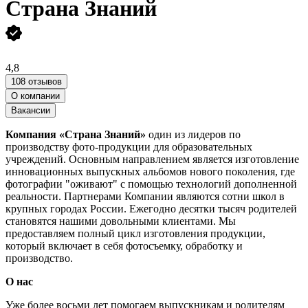
Страна Знаний
4,8
108 отзывов
О компании
Вакансии
Компания «Страна Знаний»
один из лидеров по
производству фото-продукции для образовательных
учреждений. Основным направлением является изготовление
инновационных выпускных альбомов нового поколения, где
фотографии "оживают" с помощью технологий дополненной
реальности. Партнерами Компании являются сотни школ в
крупных городах России. Ежегодно десятки тысяч родителей
становятся нашими довольными клиентами. Мы
предоставляем полный цикл изготовления продукции,
который включает в себя фотосъемку, обработку и
производство.
О нас
Уже более восьми лет помогаем выпускникам и родителям