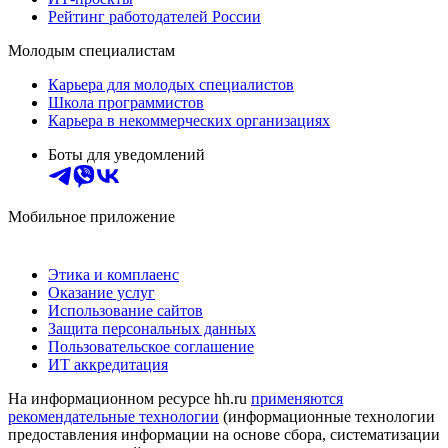
Рейтинг работодателей России
Молодым специалистам
Карьера для молодых специалистов
Школа программистов
Карьера в некоммерческих организациях
Боты для уведомлений
Мобильное приложение
Этика и комплаенс
Оказание услуг
Использование сайтов
Защита персональных данных
Пользовательское соглашение
ИТ аккредитация
На информационном ресурсе hh.ru
применяются
рекомендательные технологии
(информационные технологии
предоставления информации на основе сбора, систематизации