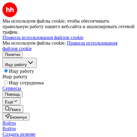
Мы используем файлы cookie, чтобы обеспечивать
правильную работу нашего веб-сайта и анализировать сетевой
трафик.
Правила использования файлов cookie
Мы используем файлы cookie.
Правила использования
файлов cookie
Понятно
Ищу работу
Ищу работу
Ищу работу
Ищу сотрудника
Сервисы
Помощь
Ещё
Поиск
Безенчук
Войти
Войти
Создать резюме