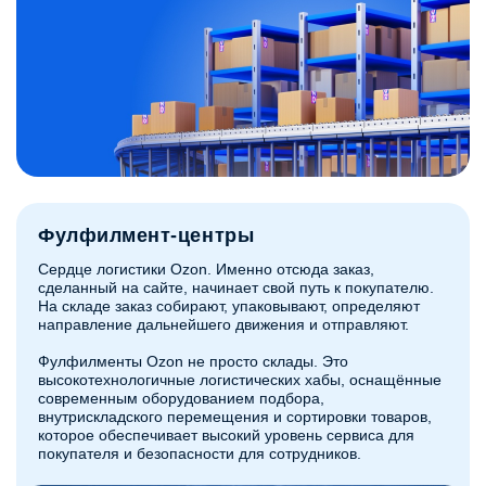
Фулфилмент-центры
Сердце логистики Ozon. Именно отсюда заказ,
сделанный на сайте, начинает свой путь к покупателю.
На складе заказ собирают, упаковывают, определяют
направление дальнейшего движения и отправляют.
Фулфилменты Ozon не просто склады. Это
высокотехнологичные логистических хабы, оснащённые
современным оборудованием подбора,
внутрискладского перемещения и сортировки товаров,
которое обеспечивает высокий уровень сервиса для
покупателя и безопасности для сотрудников.