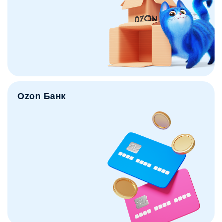
Ozon Банк