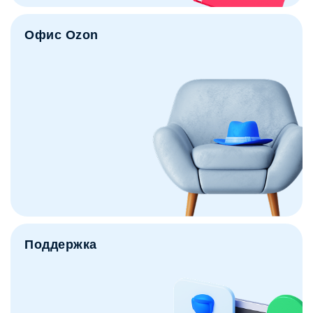
Офис Ozon
Поддержка