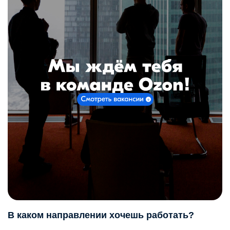
В каком направлении хочешь работать?