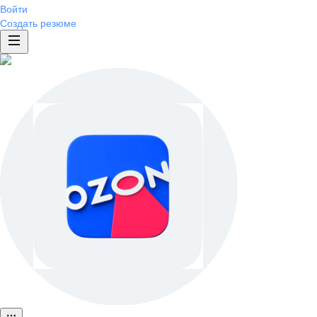
Войти
Создать резюме