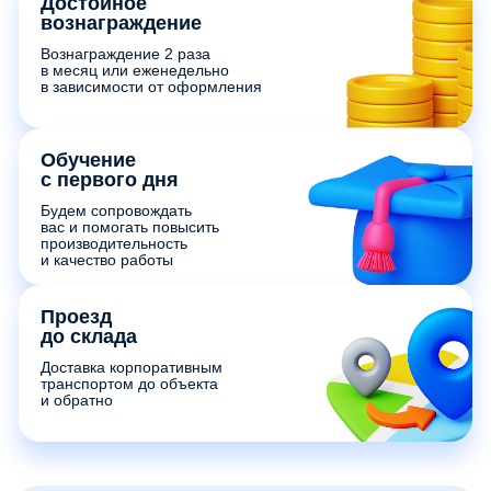
Достойное
вознаграждение
Вознаграждение 2 раза
в месяц или еженедельно
в зависимости от оформления
Обучение
с первого дня
Будем сопровождать
вас и помогать повысить
производительность
и качество работы
Проезд
до склада
Доставка корпоративным
транспортом до объекта
и обратно