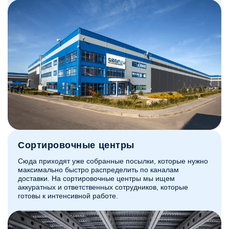
Сортировочные центры
Сюда приходят уже собранные посылки, которые нужно
максимально быстро распределить по каналам
доставки. На сортировочные центры мы ищем
аккуратных и ответственных сотрудников, которые
готовы к интенсивной работе.