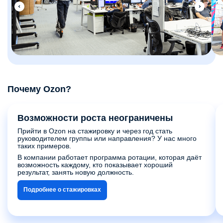
Почему Ozon?
Возможности роста неограничены
Прийти в Ozon на стажировку и через год стать
руководителем группы или направления? У нас много
таких примеров.
В компании работает программа ротации, которая даёт
возможность каждому, кто показывает хороший
результат, занять новую должность.
Подробнее о стажировках