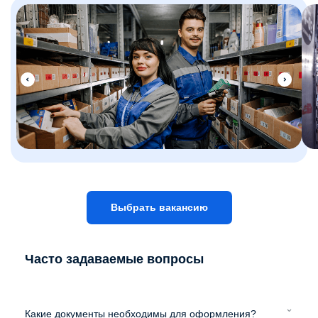
Выбрать вакансию
Часто задаваемые вопросы
Какие документы необходимы для оформления?