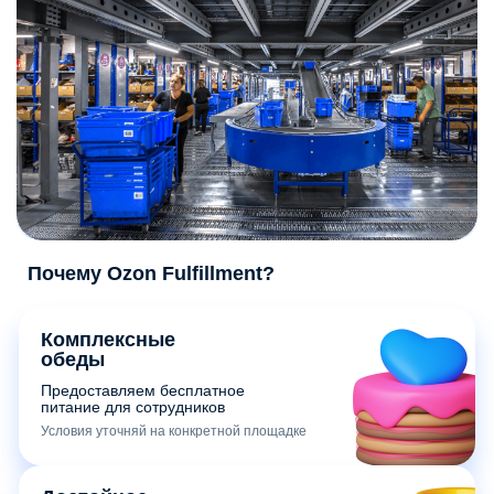
Почему Ozon Fulfillment?
Комплексные
обеды
Предоставляем бесплатное
питание для сотрудников
Условия уточняй на конкретной площадке