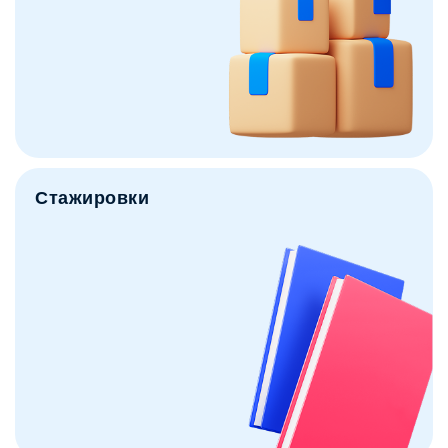
Стажировки