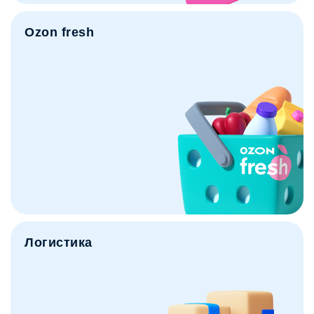
Ozon fresh
Логистика