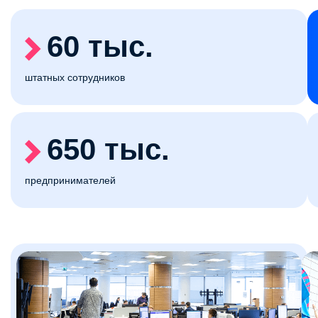
60 тыс.
штатных сотрудников
650 тыс.
предпринимателей