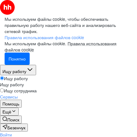
Мы используем файлы cookie, чтобы обеспечивать
правильную работу нашего веб-сайта и анализировать
сетевой трафик.
Правила использования файлов cookie
Мы используем файлы cookie.
Правила использования
файлов cookie
Понятно
Ищу работу
Ищу работу
Ищу работу
Ищу сотрудника
Сервисы
Помощь
Ещё
Поиск
Безенчук
Войти