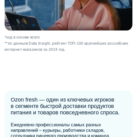
*код в основе всего
**по данным Data Insight, рейтинг ТОП-100 крупнейших российских
интернет-магазинов за 2024 год.
Ozon fresh — один из ключевых игроков
в сегменте быстрой доставки продуктов
питания и товаров повседневного спроса.
Ежедневно профессионалы самых разных
направлений ‒ курьеры, работники складов,
сотрудники пищевого производства и команда