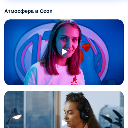
Атмосфера в Ozon