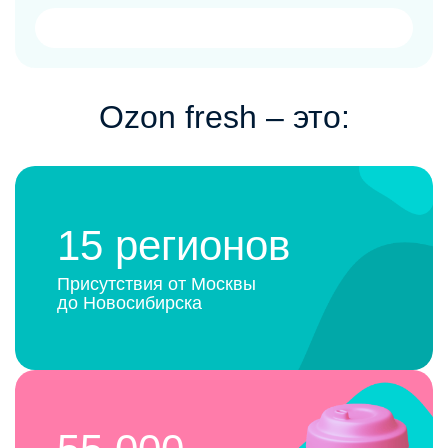
Ozon fresh ‒ это:
15 регионов
Присутствия от Москвы
до Новосибирска