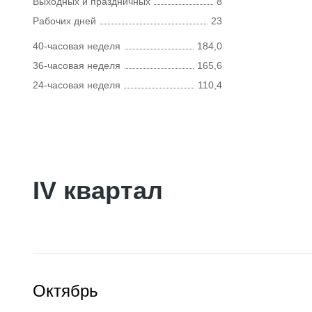
Выходных и праздничных
8
Рабочих дней
23
40-часовая неделя
184,0
36-часовая неделя
165,6
24-часовая неделя
110,4
IV квартал
Октябрь