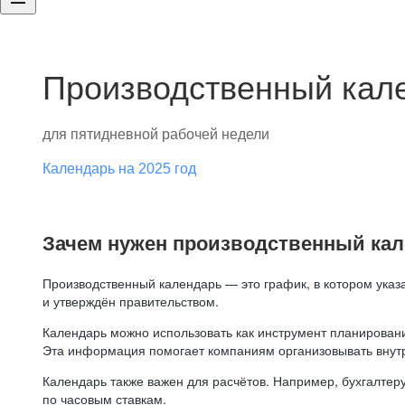
Производственный кале
для пятидневной рабочей недели
Календарь на 2025 год
Зачем нужен производственный ка
Производственный календарь — это график, в котором указ
и утверждён правительством.
Календарь можно использовать как инструмент планировани
Эта информация помогает компаниям организовывать внут
Календарь также важен для расчётов. Например, бухгалтеру
по часовым ставкам.