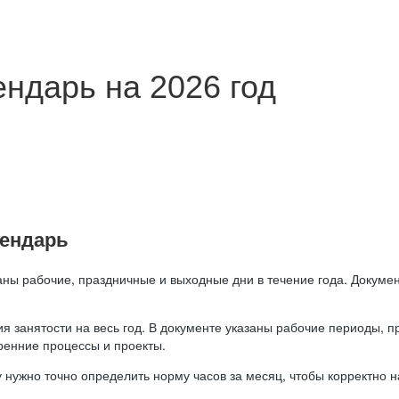
ндарь на 2026 год
лендарь
аны рабочие, праздничные и выходные дни в течение года. Докумен
я занятости на весь год. В документе указаны рабочие периоды, 
ренние процессы и проекты.
 нужно точно определить норму часов за месяц, чтобы корректно 