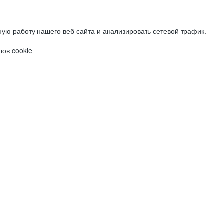
ую работу нашего веб-сайта и анализировать сетевой трафик.
ов cookie