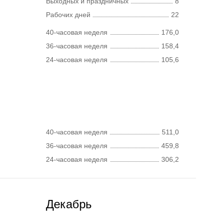
Выходных и праздничных
8
Рабочих дней
22
40-часовая неделя
176,0
36-часовая неделя
158,4
24-часовая неделя
105,6
40-часовая неделя
511,0
36-часовая неделя
459,8
24-часовая неделя
306,2
Декабрь