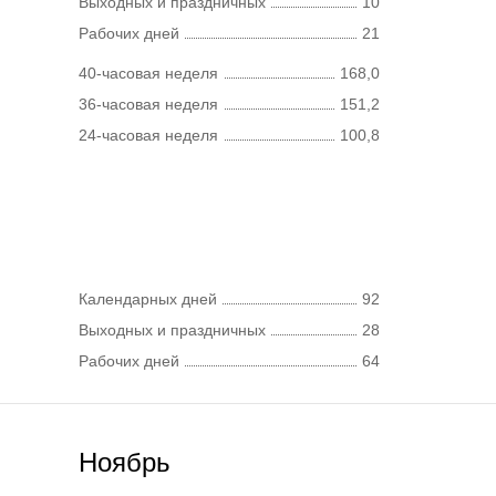
Выходных и праздничных
10
Рабочих дней
21
40-часовая неделя
168,0
36-часовая неделя
151,2
24-часовая неделя
100,8
Календарных дней
92
Выходных и праздничных
28
Рабочих дней
64
Ноябрь