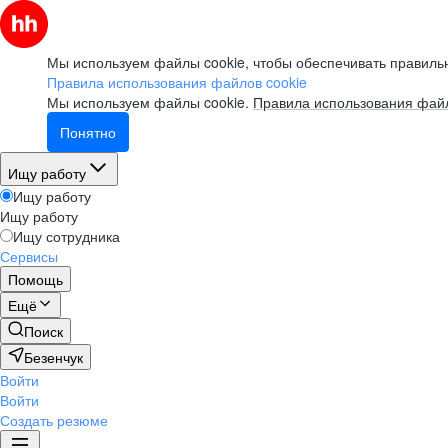
Мы используем файлы cookie, чтобы обеспечивать правильн
Правила использования файлов cookie
Мы используем файлы cookie.
Правила использования файл
Понятно
Ищу работу
Ищу работу
Ищу работу
Ищу сотрудника
Сервисы
Помощь
Ещё
Поиск
Безенчук
Войти
Войти
Создать резюме