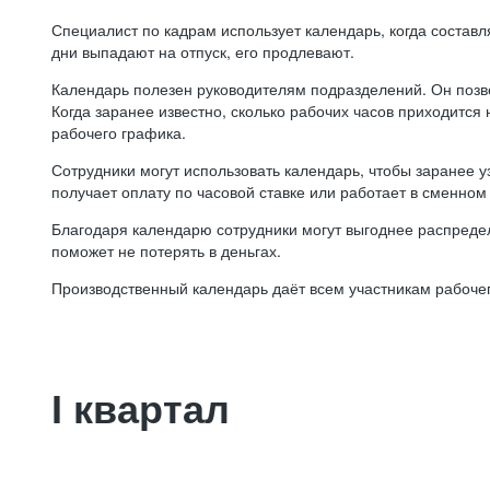
Специалист по кадрам использует календарь, когда состав
дни выпадают на отпуск, его продлевают.
Календарь полезен руководителям подразделений. Он позв
Когда заранее известно, сколько рабочих часов приходится
рабочего графика.
Сотрудники могут использовать календарь, чтобы заранее уз
получает оплату по часовой ставке или работает в сменном 
Благодаря календарю сотрудники могут выгоднее распредел
поможет не потерять в деньгах.
Производственный календарь даёт всем участникам рабочег
I квартал