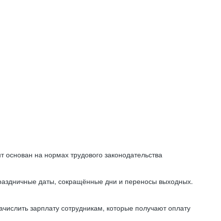
т основан на нормах трудового законодательства
праздничные даты, сокращённые дни и переносы выходных.
начислить зарплату сотрудникам, которые получают оплату