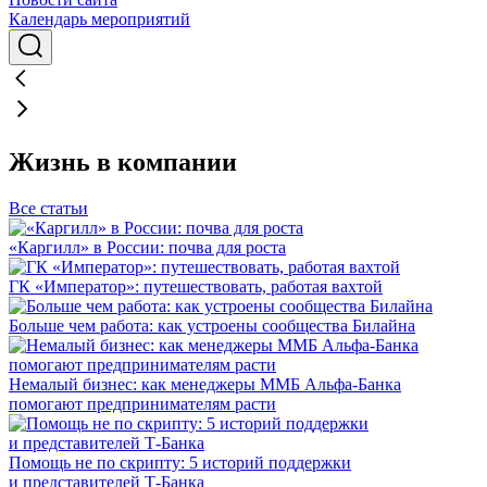
Календарь мероприятий
Жизнь в компании
Все статьи
«Каргилл» в России: почва для роста
ГК «Император»: путешествовать, работая вахтой
Больше чем работа: как устроены сообщества Билайна
Немалый бизнес: как менеджеры ММБ Альфа-Банка
помогают предпринимателям расти
Помощь не по скрипту: 5 историй поддержки
и представителей Т-Банка