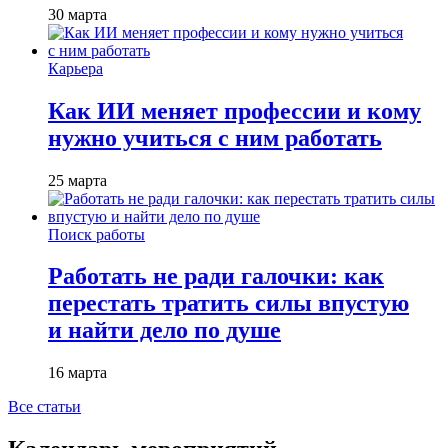
30 марта
Карьера
Как ИИ меняет профессии и кому
нужно учиться с ним работать
25 марта
Поиск работы
Работать не ради галочки: как
перестать тратить силы впустую
и найти дело по душе
16 марта
Все статьи