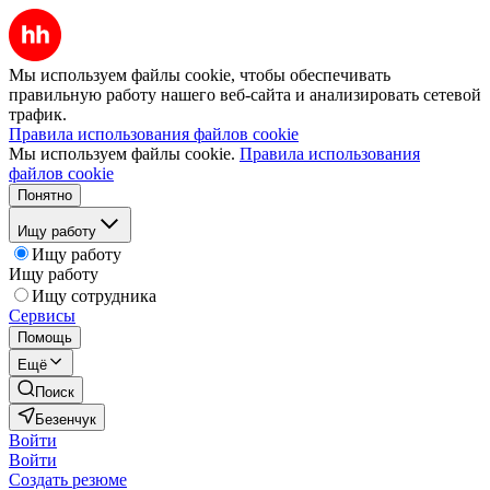
Мы используем файлы cookie, чтобы обеспечивать
правильную работу нашего веб-сайта и анализировать сетевой
трафик.
Правила использования файлов cookie
Мы используем файлы cookie.
Правила использования
файлов cookie
Понятно
Ищу работу
Ищу работу
Ищу работу
Ищу сотрудника
Сервисы
Помощь
Ещё
Поиск
Безенчук
Войти
Войти
Создать резюме