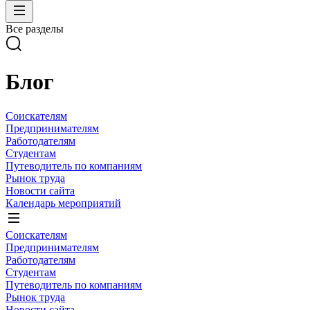
Все разделы
Блог
Соискателям
Предпринимателям
Работодателям
Студентам
Путеводитель по компаниям
Рынок труда
Новости сайта
Календарь мероприятий
Соискателям
Предпринимателям
Работодателям
Студентам
Путеводитель по компаниям
Рынок труда
Новости сайта