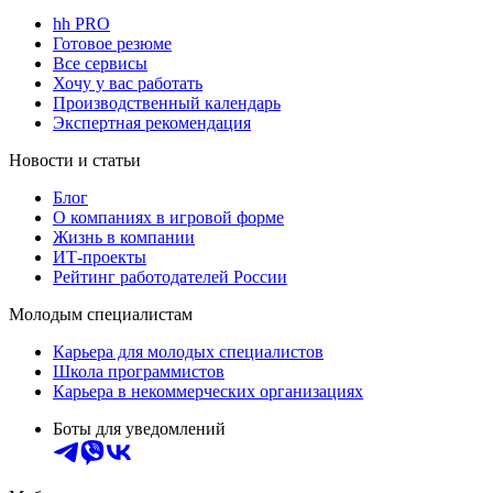
hh PRO
Готовое резюме
Все сервисы
Хочу у вас работать
Производственный календарь
Экспертная рекомендация
Новости и статьи
Блог
О компаниях в игровой форме
Жизнь в компании
ИТ-проекты
Рейтинг работодателей России
Молодым специалистам
Карьера для молодых специалистов
Школа программистов
Карьера в некоммерческих организациях
Боты для уведомлений