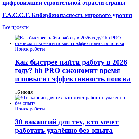
цифровизации строительной отрасли страны
F.A.C.C.T. Кибербезопасность мирового уровня
Все проекты
Поиск работы
Как быстрее найти работу в 2026
году? hh PRO сэкономит время
и повысит эффективность поиска
16 июня
Поиск работы
30 вакансий для тех, кто хочет
работать удалённо без опыта