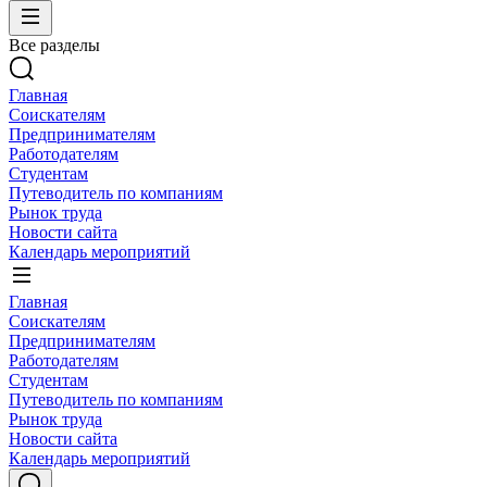
Все разделы
Главная
Соискателям
Предпринимателям
Работодателям
Студентам
Путеводитель по компаниям
Рынок труда
Новости сайта
Календарь мероприятий
Главная
Соискателям
Предпринимателям
Работодателям
Студентам
Путеводитель по компаниям
Рынок труда
Новости сайта
Календарь мероприятий