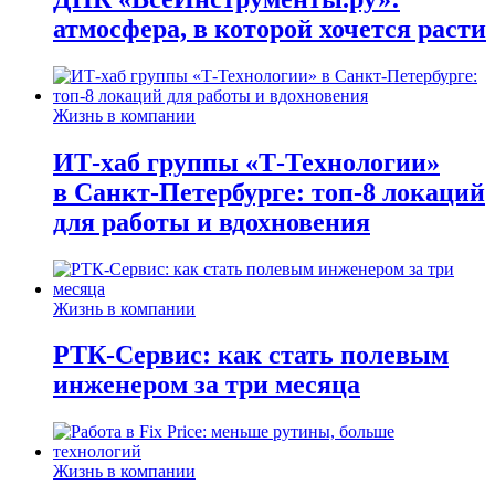
атмосфера, в которой хочется расти
Жизнь в компании
ИТ-хаб группы «Т-Технологии»
в Санкт-Петербурге: топ-8 локаций
для работы и вдохновения
Жизнь в компании
РТК-Сервис: как стать полевым
инженером за три месяца
Жизнь в компании