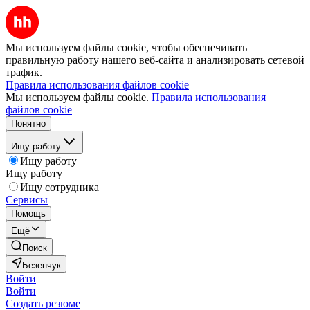
Мы используем файлы cookie, чтобы обеспечивать
правильную работу нашего веб-сайта и анализировать сетевой
трафик.
Правила использования файлов cookie
Мы используем файлы cookie.
Правила использования
файлов cookie
Понятно
Ищу работу
Ищу работу
Ищу работу
Ищу сотрудника
Сервисы
Помощь
Ещё
Поиск
Безенчук
Войти
Войти
Создать резюме