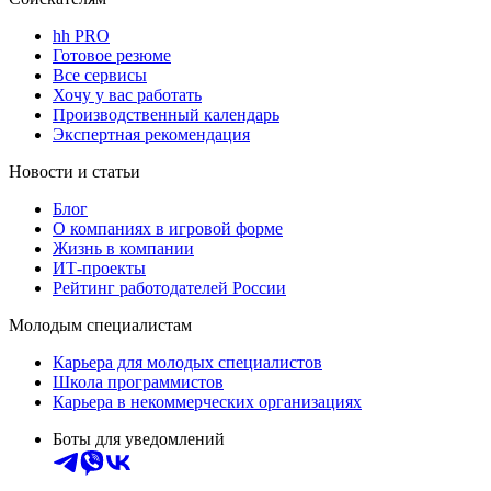
hh PRO
Готовое резюме
Все сервисы
Хочу у вас работать
Производственный календарь
Экспертная рекомендация
Новости и статьи
Блог
О компаниях в игровой форме
Жизнь в компании
ИТ-проекты
Рейтинг работодателей России
Молодым специалистам
Карьера для молодых специалистов
Школа программистов
Карьера в некоммерческих организациях
Боты для уведомлений