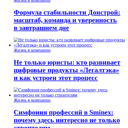
Жизнь в компании
Формула стабильности Донстрой:
масштаб, команда и уверенность
в завтрашнем дне
Жизнь в компании
Не только юристы: кто развивает
цифровые продукты «Легалтэка»
и как устроен этот процесс
Жизнь в компании
Симфония профессий в Sminex:
почему здесь интересно не только
строителям