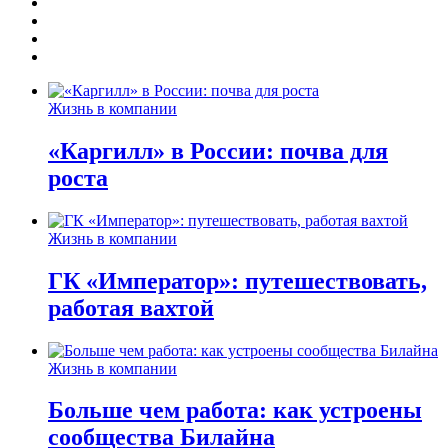
Жизнь в компании
«Каргилл» в России: почва для
роста
Жизнь в компании
ГК «Император»: путешествовать,
работая вахтой
Жизнь в компании
Больше чем работа: как устроены
сообщества Билайна