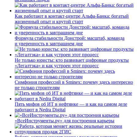
Как работают в контакт-центре Альфа-Банка: богатый
жизненный опыт и крутой старт
Формула стабильности Донстрой: масштаб, команда
и уверенность в завтрашнем дне
Не только юристы: кто развивает цифровые продукты
«Легалтэка» и как устроен этот процесс
Симфония профессий в Sminex: почему здесь интересно
не только строителям
Пять мифов об ИТ в нефтянке — и как на самом деле
работают в Nedra Digital
«ВсеИнструменты.ру» для построения карьеры