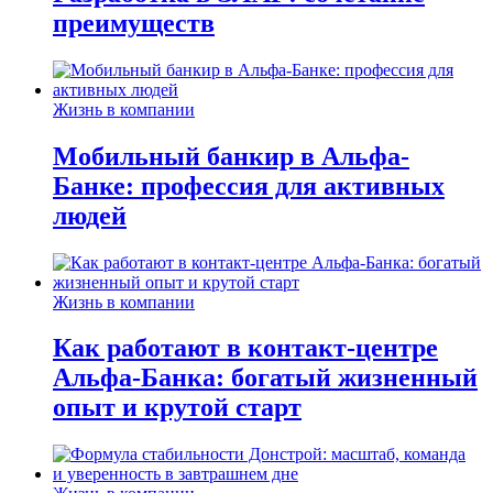
преимуществ
Жизнь в компании
Мобильный банкир в Альфа-
Банке: профессия для активных
людей
Жизнь в компании
Как работают в контакт-центре
Альфа-Банка: богатый жизненный
опыт и крутой старт