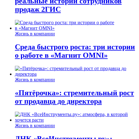
реальные истории сотрудников
продаж 2ГИС
Жизнь в компании
Среда быстрого роста: три истории
о работе в «Магнит OMNI»
Жизнь в компании
«Пятёрочка»: стремительный рост
от продавца до директора
Жизнь в компании
ДНК «ВсеИнструменты.ру»: