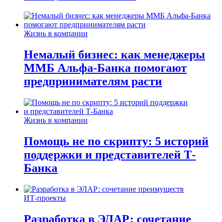
Жизнь в компании
Немалый бизнес: как менеджеры
ММБ Альфа-Банка помогают
предпринимателям расти
Жизнь в компании
Помощь не по скрипту: 5 историй
поддержки и представителей Т-
Банка
ИТ-проекты
Разработка в ЭЛАР: сочетание