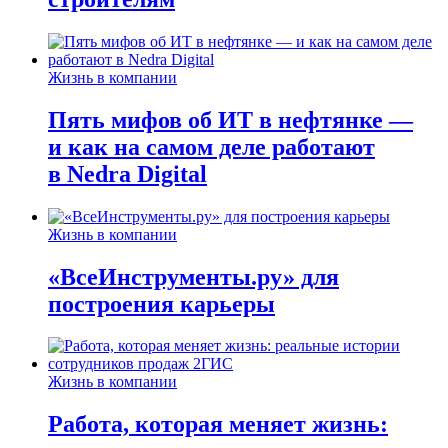
Жизнь в компании
Пять мифов об ИТ в нефтянке —
и как на самом деле работают
в Nedra Digital
Жизнь в компании
«ВсеИнструменты.ру» для
построения карьеры
Жизнь в компании
Работа, которая меняет жизнь: