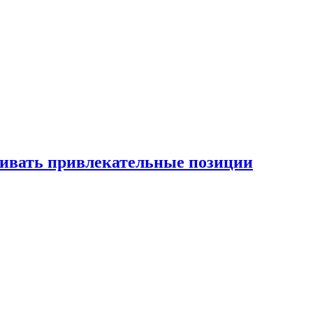
рживать привлекательные позиции