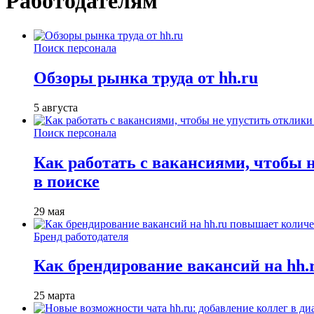
Работодателям
Поиск персонала
Обзоры рынка труда от hh.ru
5 августа
Поиск персонала
Как работать с вакансиями, чтобы 
в поиске
29 мая
Бренд работодателя
Как брендирование вакансий на hh
25 марта