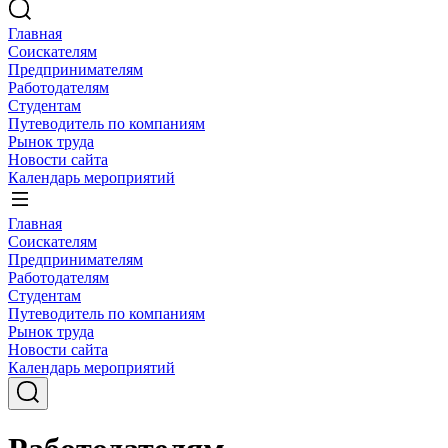
Главная
Соискателям
Предпринимателям
Работодателям
Студентам
Путеводитель по компаниям
Рынок труда
Новости сайта
Календарь мероприятий
Главная
Соискателям
Предпринимателям
Работодателям
Студентам
Путеводитель по компаниям
Рынок труда
Новости сайта
Календарь мероприятий