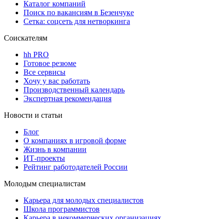
Каталог компаний
Поиск по вакансиям в Безенчуке
Сетка: соцсеть для нетворкинга
Соискателям
hh PRO
Готовое резюме
Все сервисы
Хочу у вас работать
Производственный календарь
Экспертная рекомендация
Новости и статьи
Блог
О компаниях в игровой форме
Жизнь в компании
ИТ-проекты
Рейтинг работодателей России
Молодым специалистам
Карьера для молодых специалистов
Школа программистов
Карьера в некоммерческих организациях