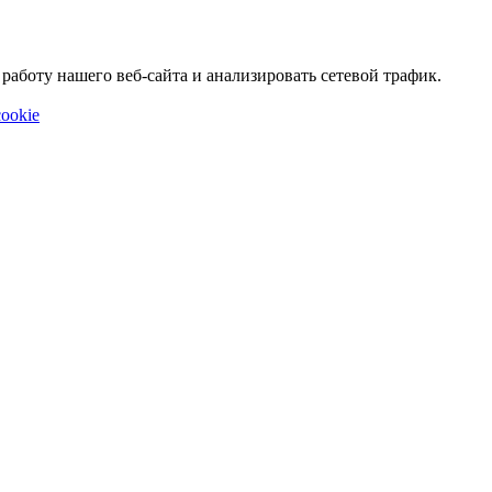
аботу нашего веб-сайта и анализировать сетевой трафик.
ookie