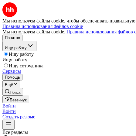
Мы используем файлы cookie, чтобы обеспечивать правильную р
Правила использования файлов cookie
Мы используем файлы cookie.
Правила использования файлов c
Понятно
Ищу работу
Ищу работу
Ищу работу
Ищу сотрудника
Сервисы
Помощь
Ещё
Поиск
Безенчук
Войти
Войти
Создать резюме
Все разделы