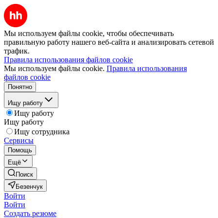
Мы используем файлы cookie, чтобы обеспечивать
правильную работу нашего веб-сайта и анализировать сетевой
трафик.
Правила использования файлов cookie
Мы используем файлы cookie.
Правила использования
файлов cookie
Понятно
Ищу работу
Ищу работу
Ищу работу
Ищу сотрудника
Сервисы
Помощь
Ещё
Поиск
Безенчук
Войти
Войти
Создать резюме