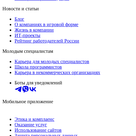
Новости и статьи
Блог
О компаниях в игровой форме
Жизнь в компании
ИТ-проекты
Рейтинг работодателей России
Молодым специалистам
Карьера для молодых специалистов
Школа программистов
Карьера в некоммерческих организациях
Боты для уведомлений
Мобильное приложение
Этика и комплаенс
Оказание услуг
Использование сайтов
Защита персональных данных