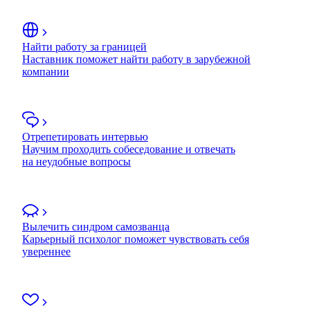
Найти работу за границей
Наставник поможет найти работу в зарубежной
компании
Отрепетировать интервью
Научим проходить собеседование и отвечать
на неудобные вопросы
Вылечить синдром самозванца
Карьерный психолог поможет чувствовать себя
увереннее