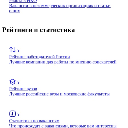
Работа в НКО
Вакансии в некоммерческих организациях и статьи
о них
Рейтинги и статистика
Рейтинг работодателей России
Лучшие компании для работы по мнению соискателей
Рейтинг вузов
Лучшие российские вузы и московские факультеты
Статистика по вакансиям
Что происходит с вакансиями, которые вам интересны