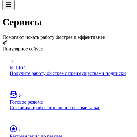
Сервисы
Помогают искать работу быстрее и эффективнее
Популярное сейчас
hh PRO
Получите работу быстрее с преимуществами подписки
Готовое резюме
Составим профессиональное резюме за вас
Рекомендация по резюме