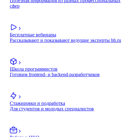
Полезная информация из разных профессиональных
сфер
Бесплатные вебинары
Рассказывают и показывают ведущие эксперты hh.ru
Школа программистов
Готовим frontend- и backend-разработчиков
Стажировки и подработка
Для студентов и молодых специалистов