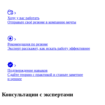
Хочу у вас работать
Отправьте своё резюме в компанию мечты
Рекомендация по резюме
Эксперт расскажет, как искать работу эффективнее
Подтверждение навыков
Сдайте теорию с практикой и станьте заметнее
и ценнее
Консультации с экспертами