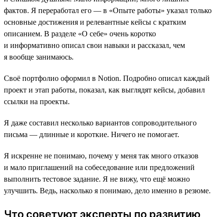
фактов. Я переработал его ― в «Опыте работы» указал только
основные достижения и релевантные кейсы с кратким
описанием. В разделе «О себе» очень коротко
и информативно описал свои навыки и рассказал, чем
я вообще занимаюсь.
Своё портфолио оформил в Notion. Подробно описал каждый
проект и этап работы, показал, как выглядят кейсы, добавил
ссылки на проекты.
Я даже составил несколько вариантов сопроводительного
письма ― длинные и короткие. Ничего не помогает.
Я искренне не понимаю, почему у меня так много отказов
и мало приглашений на собеседование или предложений
выполнить тестовое задание. Я не вижу, что ещё можно
улучшить. Ведь, насколько я понимаю, дело именно в резюме.
Что советуют эксперты по развитию