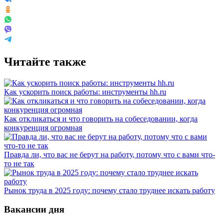
Читайте также
Как ускорить поиск работы: инструменты hh.ru
Как откликаться и что говорить на собеседовании, когда
конкуренция огромная
Правда ли, что вас не берут на работу, потому что с вами что-
то не так
Рынок труда в 2025 году: почему стало труднее искать работу
Вакансии дня