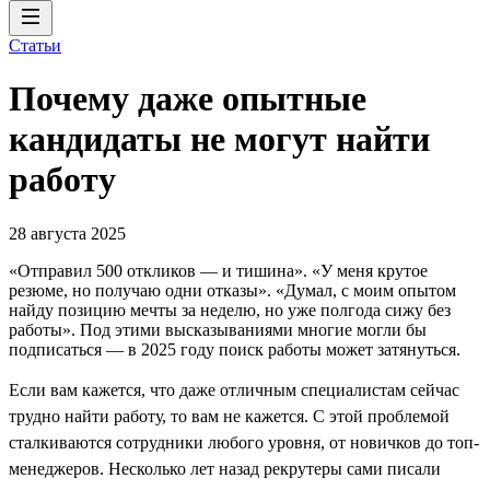
Статьи
Почему даже опытные
кандидаты не могут найти
работу
28 августа 2025
«Отправил 500 откликов ― и тишина». «У меня крутое
резюме, но получаю одни отказы». «Думал, с моим опытом
найду позицию мечты за неделю, но уже полгода сижу без
работы». Под этими высказываниями многие могли бы
подписаться ― в 2025 году поиск работы может затянуться.
Если вам кажется, что даже отличным специалистам сейчас
трудно найти работу, то вам не кажется. C этой проблемой
сталкиваются сотрудники любого уровня, от новичков до топ-
менеджеров. Несколько лет назад рекрутеры сами писали