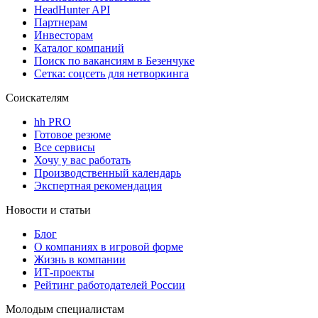
HeadHunter API
Партнерам
Инвесторам
Каталог компаний
Поиск по вакансиям в Безенчуке
Сетка: соцсеть для нетворкинга
Соискателям
hh PRO
Готовое резюме
Все сервисы
Хочу у вас работать
Производственный календарь
Экспертная рекомендация
Новости и статьи
Блог
О компаниях в игровой форме
Жизнь в компании
ИТ-проекты
Рейтинг работодателей России
Молодым специалистам