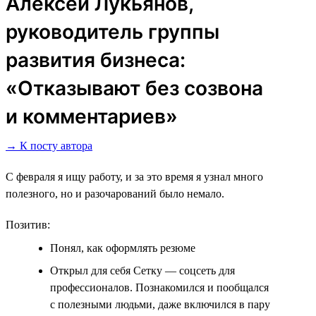
Алексей Лукьянов,
руководитель группы
развития бизнеса:
«Отказывают без созвона
и комментариев»
→ К посту автора
С февраля я ищу работу, и за это время я узнал много
полезного, но и разочарований было немало.
Позитив:
Понял, как оформлять резюме
Открыл для себя Сетку ― соцсеть для
профессионалов. Познакомился и пообщался
с полезными людьми, даже включился в пару