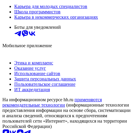
Карьера для молодых специалистов
Школа программистов
Карьера в некоммерческих организациях
Боты для уведомлений
Мобильное приложение
Этика и комплаенс
Оказание услуг
Использование сайтов
Защита персональных данных
Пользовательское соглашение
ИТ аккредитация
На информационном ресурсе hh.ru
применяются
рекомендательные технологии
(информационные технологии
предоставления информации на основе сбора, систематизации
и анализа сведений, относящихся к предпочтениям
пользователей сети «Интернет», находящихся на территории
Российской Федерации)