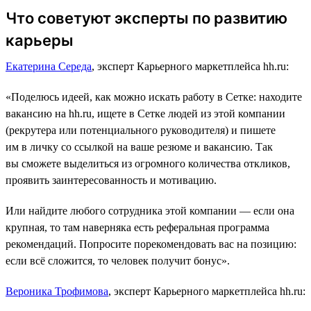
Что советуют эксперты по развитию
карьеры
Екатерина Середа
, эксперт Карьерного маркетплейса hh.ru:
«Поделюсь идеей, как можно искать работу в Сетке: находите
вакансию на hh.ru, ищете в Сетке людей из этой компании
(рекрутера или потенциального руководителя) и пишете
им в личку со ссылкой на ваше резюме и вакансию. Так
вы сможете выделиться из огромного количества откликов,
проявить заинтересованность и мотивацию.
Или найдите любого сотрудника этой компании ― если она
крупная, то там наверняка есть реферальная программа
рекомендаций. Попросите порекомендовать вас на позицию:
если всё сложится, то человек получит бонус».
Вероника Трофимова
, эксперт Карьерного маркетплейса hh.ru: