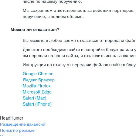
числе по нашему поручению.
Мы сохраняем ответственность за действия партнеров
поручению, в полном объеме.
Можно ли отказаться?
Вы можете в любое время отказаться от передачи файл
Для этого необходимо зайти в настройки браузера или у
вы перешли на наши сайты, и отключить использование
Инструкции по отказу от передачи файлов cookie в брау
Google Chrome
Яндекс.Браузер
Mozilla Firefox
Microsoft Edge
Safari (Mac)
Safari (iPhone)
HeadHunter
Размещение вакансий
Поиск по резюме