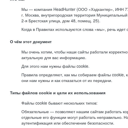
Мы — компания HeadHunter (ООО «Хэдхантер», ИНН 77
г. Москва, внутригородская территория Муниципальный 
2-я
Брестская улица, дом 48, помещ. 25).
Когда в Правилах используются слова «мы», речь идет
О чём этот документ
Мы очень хотим, чтобы наши сайты работали корректно
актуальную для вас информацию.
Для этого нам нужны файлы cookie.
Правила определяют, как мы собираем файлы cookie, к
они нам нужны и как отказаться от их передачи.
Типы файлов cookie и цели их использования
Файлы cookie бывают нескольких типов:
Обязательные — позволяют нашим сайтам работать корр
отдельные его функции могут работать неправильно. 
аутентификация или обеспечение безопасности.