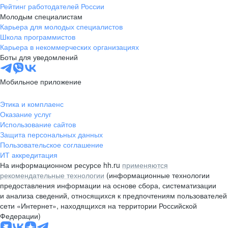
Рейтинг работодателей России
Молодым специалистам
Карьера для молодых специалистов
Школа программистов
Карьера в некоммерческих организациях
Боты для уведомлений
Мобильное приложение
Этика и комплаенс
Оказание услуг
Использование сайтов
Защита персональных данных
Пользовательское соглашение
ИТ аккредитация
На информационном ресурсе hh.ru
применяются
рекомендательные технологии
(информационные технологии
предоставления информации на основе сбора, систематизации
и анализа сведений, относящихся к предпочтениям пользователей
сети «Интернет», находящихся на территории Российской
Федерации)