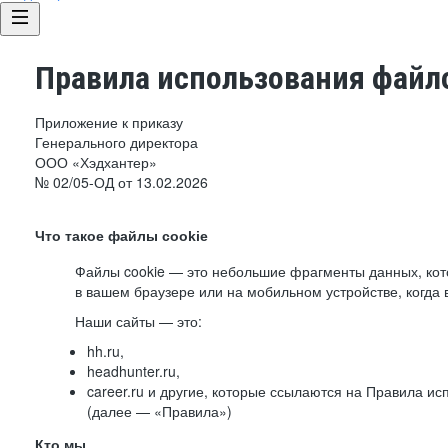
Правила использования файло
Приложение к приказу
Генерального директора
ООО «Хэдхантер»
№ 02/05-ОД от 13.02.2026
Что такое файлы cookie
Файлы cookie — это небольшие фрагменты данных, ко
в вашем браузере или на мобильном устройстве, когда 
Наши сайты — это:
hh.ru,
headhunter.ru,
career.ru и другие, которые ссылаются на Правила и
(далее — «Правила»)
Кто мы