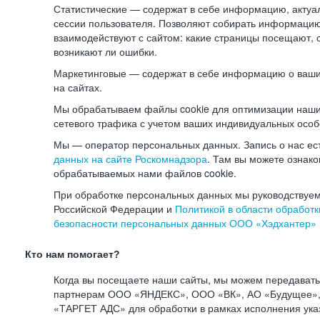
Статистические — содержат в себе информацию, актуа
сессии пользователя. Позволяют собирать информацию 
взаимодействуют с сайтом: какие страницы посещают, 
возникают ли ошибки.
Маркетинговые — содержат в себе информацию о ваши
на сайтах.
Мы обрабатываем файлы cookie для оптимизации наши
сетевого трафика с учетом ваших индивидуальных особ
Мы — оператор персональных данных. Запись о нас ес
данных на сайте Роскомнадзора
. Там вы можете ознак
обрабатываемых нами файлов cookie.
При обработке персональных данных мы руководствуем
Российской Федерации и
Политикой в области обработк
безопасности персональных данных ООО «Хэдхантер»
Кто нам помогает?
Когда вы посещаете наши сайты, мы можем передават
партнерам ООО «ЯНДЕКС», ООО «ВК», АО «Будущее», 
«ТАРГЕТ АДС» для обработки в рамках исполнения ука