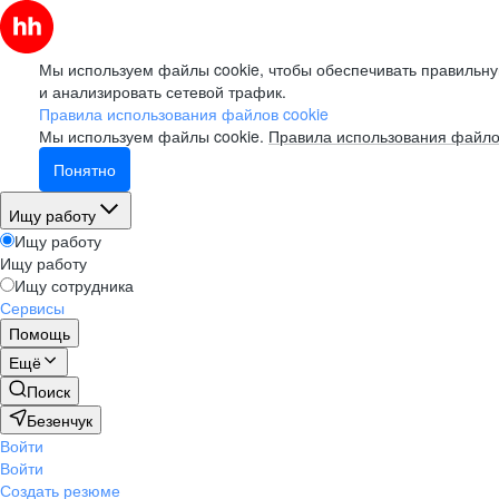
Мы используем файлы cookie, чтобы обеспечивать правильну
и анализировать сетевой трафик.
Правила использования файлов cookie
Мы используем файлы cookie.
Правила использования файло
Понятно
Ищу работу
Ищу работу
Ищу работу
Ищу сотрудника
Сервисы
Помощь
Ещё
Поиск
Безенчук
Войти
Войти
Создать резюме