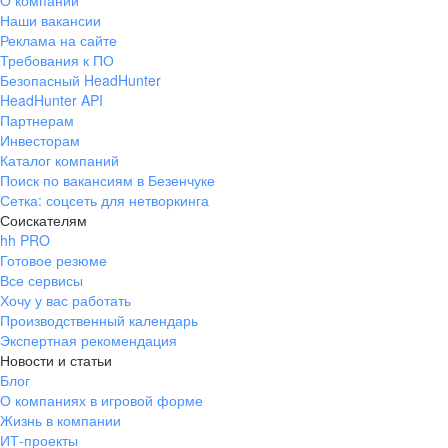
О компании
Наши вакансии
Реклама на сайте
Требования к ПО
Безопасный HeadHunter
HeadHunter API
Партнерам
Инвесторам
Каталог компаний
Поиск по вакансиям в Безенчуке
Сетка: соцсеть для нетворкинга
Соискателям
hh PRO
Готовое резюме
Все сервисы
Хочу у вас работать
Производственный календарь
Экспертная рекомендация
Новости и статьи
Блог
О компаниях в игровой форме
Жизнь в компании
ИТ-проекты