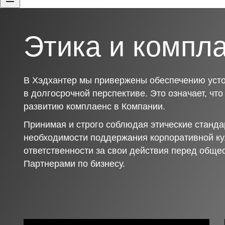
Этика и компл
В Хэдхантер мы привержены обеспечению усто
в долгосрочной перспективе. Это означает, чт
развитию комплаенс в Компании.
Принимая и строго соблюдая этические станда
необходимости поддержания корпоративной ку
ответственности за свои действия перед обще
Партнерами по бизнесу.