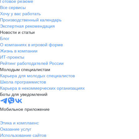
Готовое резюме
Все сервисы
Хочу у вас работать
Производственный календарь
Экспертная рекомендация
Новости и статьи
Блог
О компаниях в игровой форме
Жизнь в компании
ИТ-проекты
Рейтинг работодателей России
Молодым специалистам
Карьера для молодых специалистов
Школа программистов
Карьера в некоммерческих организациях
Боты для уведомлений
Мобильное приложение
Этика и комплаенс
Оказание услуг
Использование сайтов