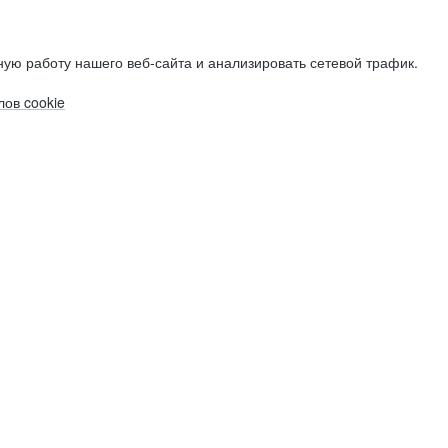
ую работу нашего веб-сайта и анализировать сетевой трафик.
ов cookie