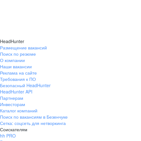
HeadHunter
Размещение вакансий
Поиск по резюме
О компании
Наши вакансии
Реклама на сайте
Требования к ПО
Безопасный HeadHunter
HeadHunter API
Партнерам
Инвесторам
Каталог компаний
Поиск по вакансиям в Безенчуке
Сетка: соцсеть для нетворкинга
Соискателям
hh PRO