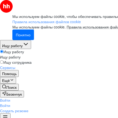
Мы используем файлы cookie, чтобы обеспечивать правильн
Правила использования файлов cookie
Мы используем файлы cookie.
Правила использования файл
Понятно
Ищу работу
Ищу работу
Ищу работу
Ищу сотрудника
Сервисы
Помощь
Ещё
Поиск
Безенчук
Войти
Войти
Создать резюме