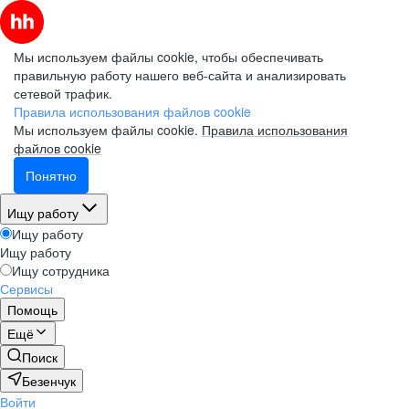
Мы используем файлы cookie, чтобы обеспечивать
правильную работу нашего веб-сайта и анализировать
сетевой трафик.
Правила использования файлов cookie
Мы используем файлы cookie.
Правила использования
файлов cookie
Понятно
Ищу работу
Ищу работу
Ищу работу
Ищу сотрудника
Сервисы
Помощь
Ещё
Поиск
Безенчук
Войти