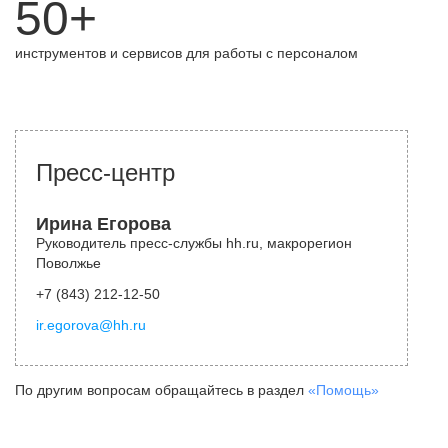
50+
инструментов и сервисов для работы с персоналом
Пресс-центр
Ирина Егорова
Руководитель пресс-службы hh.ru, макрорегион
Поволжье
+7 (843) 212-12-50
ir.egorova@hh.ru
По другим вопросам обращайтесь в раздел
«Помощь»