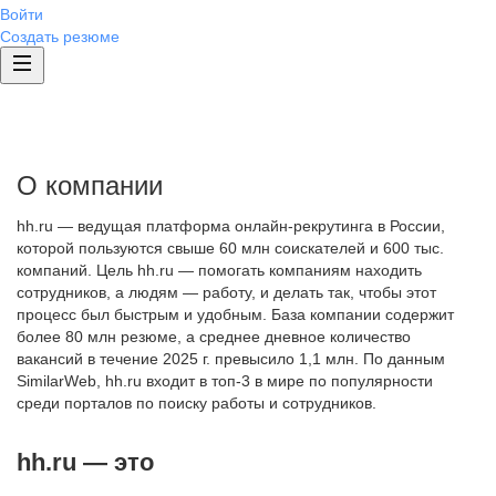
Войти
Создать резюме
О компании
hh.ru — ведущая платформа онлайн-рекрутинга в России,
которой пользуются свыше 60 млн соискателей и 600 тыс.
компаний. Цель hh.ru — помогать компаниям находить
сотрудников, а людям — работу, и делать так, чтобы этот
процесс был быстрым и удобным. База компании содержит
более 80 млн резюме, а среднее дневное количество
вакансий в течение 2025 г. превысило 1,1 млн. По данным
SimilarWeb, hh.ru входит в топ-3 в мире по популярности
среди порталов по поиску работы и сотрудников.
hh.ru — это