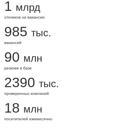
1
млрд
откликов на вакансии
985
тыс.
вакансий
90
млн
резюме в базе
2390
тыс.
проверенных компаний
18
млн
посетителей ежемесячно