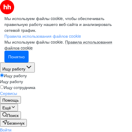
Мы используем файлы cookie, чтобы обеспечивать
правильную работу нашего веб-сайта и анализировать
сетевой трафик.
Правила использования файлов cookie
Мы используем файлы cookie.
Правила использования
файлов cookie
Понятно
Ищу работу
Ищу работу
Ищу работу
Ищу сотрудника
Сервисы
Помощь
Ещё
Поиск
Безенчук
Войти