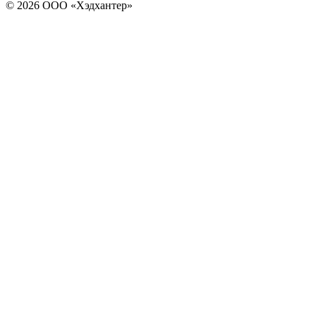
© 2026 ООО «Хэдхантер»