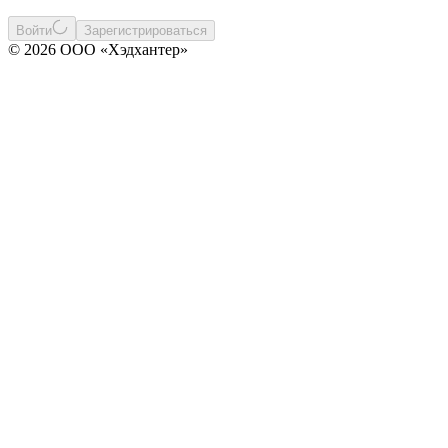
Войти
Зарегистрироваться
© 2026 ООО «Хэдхантер»