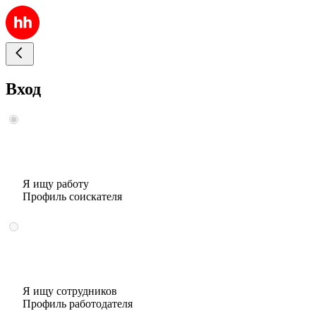
Вход
Я ищу работу
Профиль соискателя
Я ищу сотрудников
Профиль работодателя