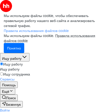
Мы используем файлы cookie, чтобы обеспечивать
правильную работу нашего веб-сайта и анализировать
сетевой трафик.
Правила использования файлов cookie
Мы используем файлы cookie.
Правила использования
файлов cookie
Понятно
Ищу работу
Ищу работу
Ищу работу
Ищу сотрудника
Сервисы
Помощь
Ещё
Поиск
Безенчук
Войти