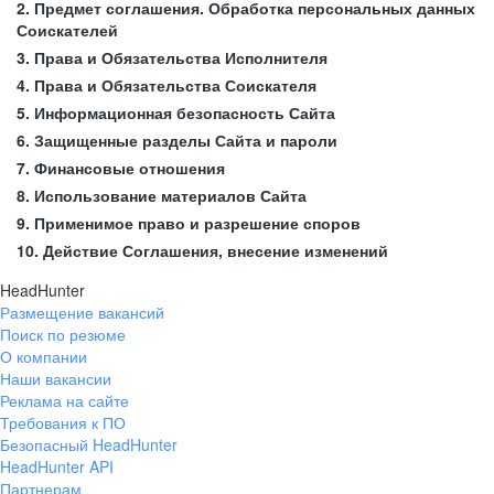
2. Предмет соглашения. Обработка персональных данных
Соискателей
3. Права и Обязательства Исполнителя
4. Права и Обязательства Соискателя
5. Информационная безопасность Сайта
6. Защищенные разделы Сайта и пароли
7. Финансовые отношения
8. Использование материалов Сайта
9. Применимое право и разрешение споров
10. Действие Соглашения, внесение изменений
HeadHunter
Размещение вакансий
Поиск по резюме
О компании
Наши вакансии
Реклама на сайте
Требования к ПО
Безопасный HeadHunter
HeadHunter API
Партнерам