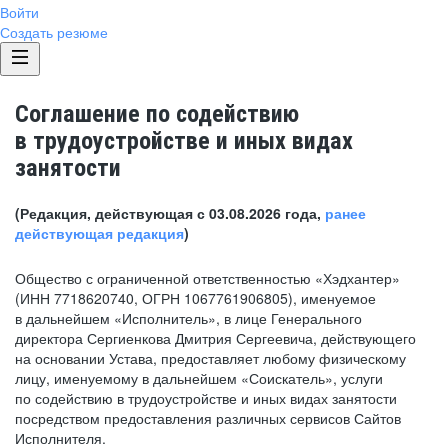
Войти
Создать резюме
Соглашение по содействию
в трудоустройстве и иных видах
занятости
(Редакция, действующая с 03.08.2026 года,
ранее
действующая редакция
)
Общество с ограниченной ответственностью «Хэдхантер»
(ИНН 7718620740, ОГРН 1067761906805), именуемое
в дальнейшем «Исполнитель», в лице Генерального
директора Сергиенкова Дмитрия Сергеевича, действующего
на основании Устава, предоставляет любому физическому
лицу, именуемому в дальнейшем «Соискатель», услуги
по содействию в трудоустройстве и иных видах занятости
посредством предоставления различных сервисов Сайтов
Исполнителя.