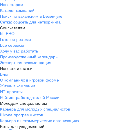
Инвесторам
Каталог компаний
Поиск по вакансиям в Безенчуке
Сетка: соцсеть для нетворкинга
Соискателям
hh PRO
Готовое резюме
Все сервисы
Хочу у вас работать
Производственный календарь
Экспертная рекомендация
Новости и статьи
Блог
О компаниях в игровой форме
Жизнь в компании
ИТ-проекты
Рейтинг работодателей России
Молодым специалистам
Карьера для молодых специалистов
Школа программистов
Карьера в некоммерческих организациях
Боты для уведомлений