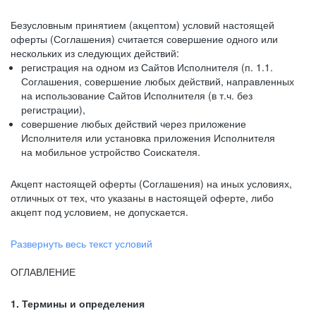
Безусловным принятием (акцептом) условий настоящей
оферты (Соглашения) считается совершение одного или
нескольких из следующих действий:
регистрация на одном из Сайтов Исполнителя (п. 1.1.
Соглашения, совершение любых действий, направленных
на использование Сайтов Исполнителя (в т.ч. без
регистрации),
совершение любых действий через приложение
Исполнителя или установка приложения Исполнителя
на мобильное устройство Соискателя.
Акцепт настоящей оферты (Соглашения) на иных условиях,
отличных от тех, что указаны в настоящей оферте, либо
акцепт под условием, не допускается.
Развернуть весь текст условий
ОГЛАВЛЕНИЕ
1. Термины и определения