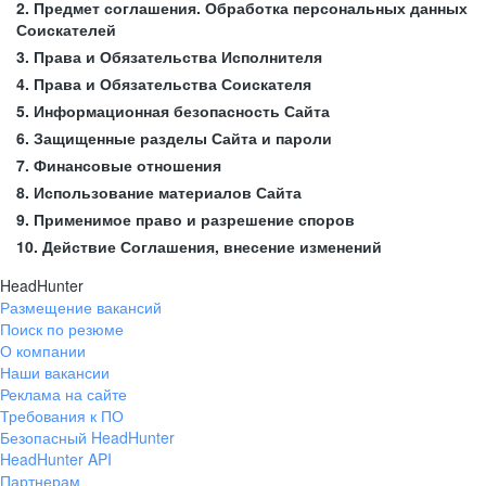
2. Предмет соглашения. Обработка персональных данных
Соискателей
3. Права и Обязательства Исполнителя
4. Права и Обязательства Соискателя
5. Информационная безопасность Сайта
6. Защищенные разделы Сайта и пароли
7. Финансовые отношения
8. Использование материалов Сайта
9. Применимое право и разрешение споров
10. Действие Соглашения, внесение изменений
HeadHunter
Размещение вакансий
Поиск по резюме
О компании
Наши вакансии
Реклама на сайте
Требования к ПО
Безопасный HeadHunter
HeadHunter API
Партнерам