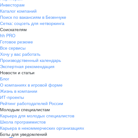
Инвесторам
Каталог компаний
Поиск по вакансиям в Безенчуке
Сетка: соцсеть для нетворкинга
Соискателям
hh PRO
Готовое резюме
Все сервисы
Хочу у вас работать
Производственный календарь
Экспертная рекомендация
Новости и статьи
Блог
О компаниях в игровой форме
Жизнь в компании
ИТ-проекты
Рейтинг работодателей России
Молодым специалистам
Карьера для молодых специалистов
Школа программистов
Карьера в некоммерческих организациях
Боты для уведомлений