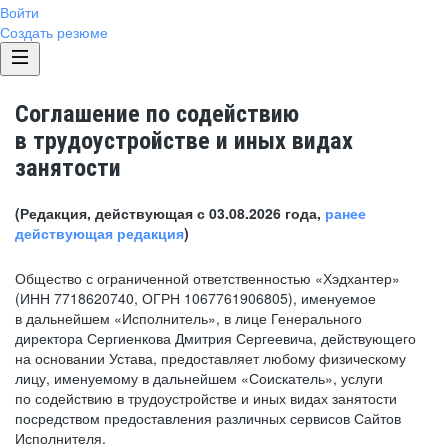
Войти
Создать резюме
Соглашение по содействию
в трудоустройстве и иных видах
занятости
(Редакция, действующая с 03.08.2026 года,
ранее
действующая редакция
)
Общество с ограниченной ответственностью «Хэдхантер»
(ИНН 7718620740, ОГРН 1067761906805), именуемое
в дальнейшем «Исполнитель», в лице Генерального
директора Сергиенкова Дмитрия Сергеевича, действующего
на основании Устава, предоставляет любому физическому
лицу, именуемому в дальнейшем «Соискатель», услуги
по содействию в трудоустройстве и иных видах занятости
посредством предоставления различных сервисов Сайтов
Исполнителя.