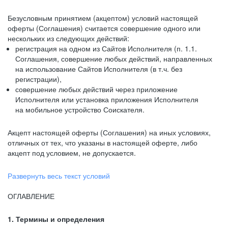
Безусловным принятием (акцептом) условий настоящей
оферты (Соглашения) считается совершение одного или
нескольких из следующих действий:
регистрация на одном из Сайтов Исполнителя (п. 1.1.
Соглашения, совершение любых действий, направленных
на использование Сайтов Исполнителя (в т.ч. без
регистрации),
совершение любых действий через приложение
Исполнителя или установка приложения Исполнителя
на мобильное устройство Соискателя.
Акцепт настоящей оферты (Соглашения) на иных условиях,
отличных от тех, что указаны в настоящей оферте, либо
акцепт под условием, не допускается.
Развернуть весь текст условий
ОГЛАВЛЕНИЕ
1. Термины и определения