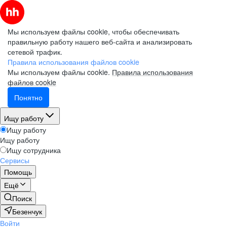
Мы используем файлы cookie, чтобы обеспечивать
правильную работу нашего веб-сайта и анализировать
сетевой трафик.
Правила использования файлов cookie
Мы используем файлы cookie.
Правила использования
файлов cookie
Понятно
Ищу работу
Ищу работу
Ищу работу
Ищу сотрудника
Сервисы
Помощь
Ещё
Поиск
Безенчук
Войти